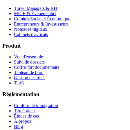
Travel Managers & RH
MICE & Événementiel
Comités Social et Économique
Entrepreneurs & Investisseurs
Nomades digitaux
Cabinets d'avocats
Produit
Vue d'ensemble
Suivi de dossiers
Coffre-fort documentaire
Tableau de bord
Gestion des rôles
Tarifs
Réglementation
Conformité immigration
Titre Talent
Études de cas
À propos
Blog