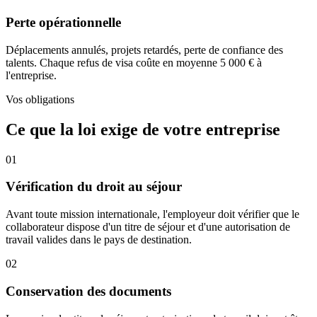
Perte opérationnelle
Déplacements annulés, projets retardés, perte de confiance des
talents. Chaque refus de visa coûte en moyenne 5 000 € à
l'entreprise.
Vos obligations
Ce que la loi exige de votre entreprise
01
Vérification du droit au séjour
Avant toute mission internationale, l'employeur doit vérifier que le
collaborateur dispose d'un titre de séjour et d'une autorisation de
travail valides dans le pays de destination.
02
Conservation des documents