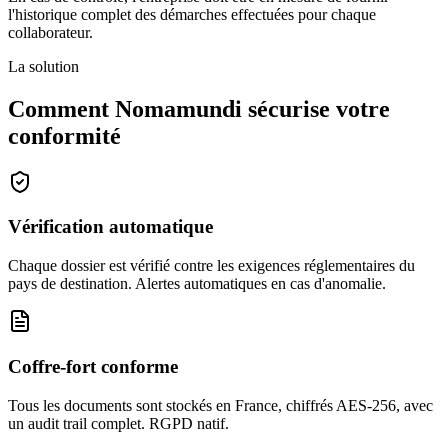
l'historique complet des démarches effectuées pour chaque
collaborateur.
La solution
Comment Nomamundi
sécurise
votre
conformité
Vérification automatique
Chaque dossier est vérifié contre les exigences réglementaires du
pays de destination. Alertes automatiques en cas d'anomalie.
Coffre-fort conforme
Tous les documents sont stockés en France, chiffrés AES-256, avec
un audit trail complet. RGPD natif.