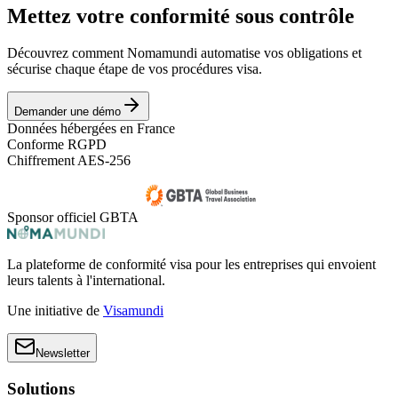
Mettez votre conformité sous contrôle
Découvrez comment Nomamundi automatise vos obligations et
sécurise chaque étape de vos procédures visa.
Demander une démo
Données hébergées en France
Conforme RGPD
Chiffrement AES-256
Sponsor officiel GBTA
La plateforme de conformité visa pour les entreprises qui envoient
leurs talents à l'international.
Une initiative de
Visamundi
Newsletter
Solutions