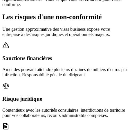
conforme.
Les risques d'une
non-conformité
Une gestion approximative des visas business expose votre
entreprise à des risques juridiques et opérationnels majeurs.
Sanctions financières
Amendes pouvant atteindre plusieurs dizaines de milliers d'euros par
infraction. Responsabilité pénale du dirigeant.
Risque juridique
Contentieux avec les autorités consulaires, interdictions de territoire
pour vos collaborateurs, recours administratifs complexes.