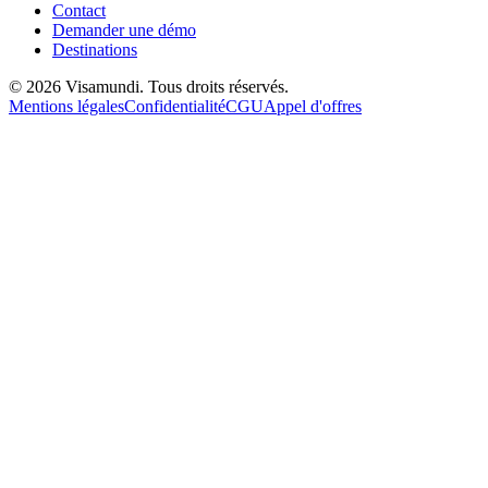
Contact
Demander une démo
Destinations
© 2026 Visamundi. Tous droits réservés.
Mentions légales
Confidentialité
CGU
Appel d'offres