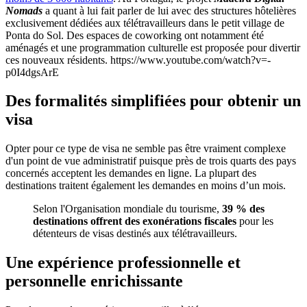
Nomads
a quant à lui fait parler de lui avec des structures hôtelières
exclusivement dédiées aux télétravailleurs dans le petit village de
Ponta do Sol. Des espaces de coworking ont notamment été
aménagés et une programmation culturelle est proposée pour divertir
ces nouveaux résidents. https://www.youtube.com/watch?v=-
p0I4dgsArE
Des formalités simplifiées pour obtenir un
visa
Opter pour ce type de visa ne semble pas être vraiment complexe
d'un point de vue administratif puisque près de trois quarts des pays
concernés acceptent les demandes en ligne. La plupart des
destinations traitent également les demandes en moins d’un mois.
Selon l'Organisation mondiale du tourisme,
39 % des
destinations offrent des exonérations fiscales
pour les
détenteurs de visas destinés aux télétravailleurs.
Une expérience professionnelle et
personnelle enrichissante