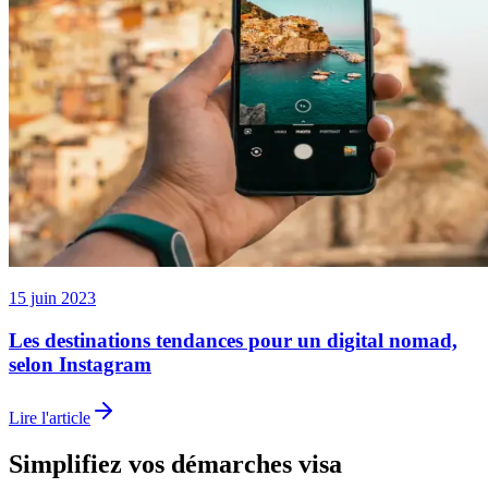
15 juin 2023
Les destinations tendances pour un digital nomad,
selon Instagram
Lire l'article
Simplifiez vos démarches visa