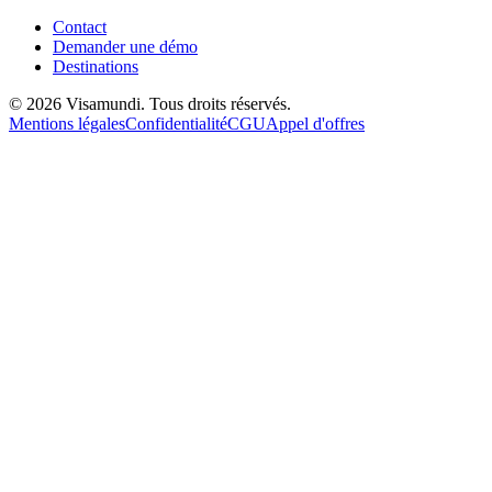
Contact
Demander une démo
Destinations
© 2026 Visamundi. Tous droits réservés.
Mentions légales
Confidentialité
CGU
Appel d'offres