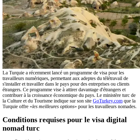
La Turquie a récemment lancé un programme de visa pour les
travailleurs numériques, permettant aux adeptes du télétravail de
s'installer et travailler dans le pays pour des entreprises ou clients
étrangers. Ce programme vise à attirer davantage d'étrangers et
contribuer à la croissance économique du pays. Le ministère turc de
la Culture et du Tourisme indique sur son site
GoTurkey.com
que la
Turquie offre «
les meilleures options
» pour les travailleurs nomades.
Conditions requises pour le visa digital
nomad turc