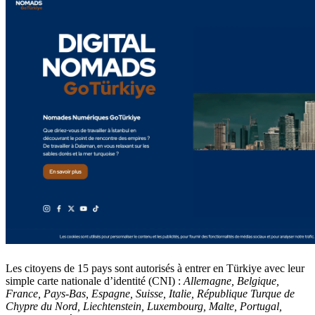
Les citoyens de 15 pays sont autorisés à entrer en Türkiye avec leur
simple carte nationale d’identité (CNI) :
Allemagne, Belgique,
France, Pays-Bas, Espagne, Suisse, Italie, République Turque de
Chypre du Nord, Liechtenstein, Luxembourg, Malte, Portugal,