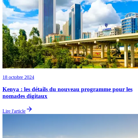
18 octobre 2024
Kenya : les détails du nouveau programme pour les
nomades digitaux
Lire l'article