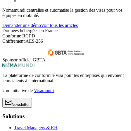
Nomamundi centralise et automatise la gestion des visas pour vos
équipes en mobilité.
Demander une démo
Voir tous les articles
Données hébergées en France
Conforme RGPD
Chiffrement AES-256
Sponsor officiel GBTA
La plateforme de conformité visa pour les entreprises qui envoient
leurs talents à l'international.
Une initiative de
Visamundi
Newsletter
Solutions
Travel Managers & RH