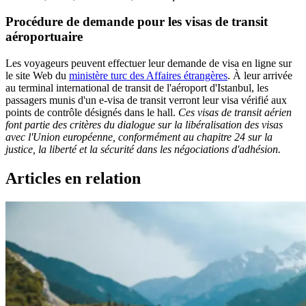
Procédure de demande pour les visas de transit
aéroportuaire
Les voyageurs peuvent effectuer leur demande de visa en ligne sur
le site Web du
ministère turc des Affaires étrangères
. À leur arrivée
au terminal international de transit de l'aéroport d'Istanbul, les
passagers munis d'un e-visa de transit verront leur visa vérifié aux
points de contrôle désignés dans le hall.
Ces visas de transit aérien
font partie des critères du dialogue sur la libéralisation des visas
avec l'Union européenne, conformément au chapitre 24 sur la
justice, la liberté et la sécurité dans les négociations d'adhésion.
Articles en relation